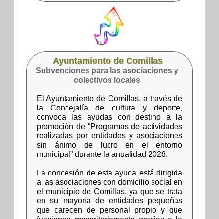
Ayuntamiento de Comillas
Subvenciones para las asociaciones y
colectivos locales
El Ayuntamiento de Comillas, a través de
la Concejalía de cultura y deporte,
convoca las ayudas con destino a la
promoción de “Programas de actividades
realizadas por entidades y asociaciones
sin ánimo de lucro en el entorno
municipal” durante la anualidad 2026.
La concesión de esta ayuda está dirigida
a las asociaciones con domicilio social en
el municipio de Comillas, ya que se trata
en su mayoría de entidades pequeñas
que carecen de personal propio y que