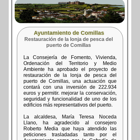
Ayuntamiento de Comillas
Restauración de la lonja de pesca del
puerto de Comillas
La Consejería de Fomento, Vivienda,
Ordenación del Territorio y Medio
Ambiente ha aprobado el proyecto de
restauración de la lonja de pesca del
puerto de Comillas, una actuación que
contará con una inversión de 222.934
euros y permitir. mejorar la conservación,
seguridad y funcionalidad de uno de los
edificios más representativos del puerto.
La alcaldesa, María Teresa Noceda
Llano, ha agradecido al consejero
Roberto Media que haya atendido las
peticiones trasladadas tanto por el