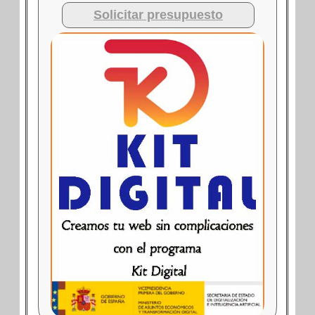
Solicitar presupuesto