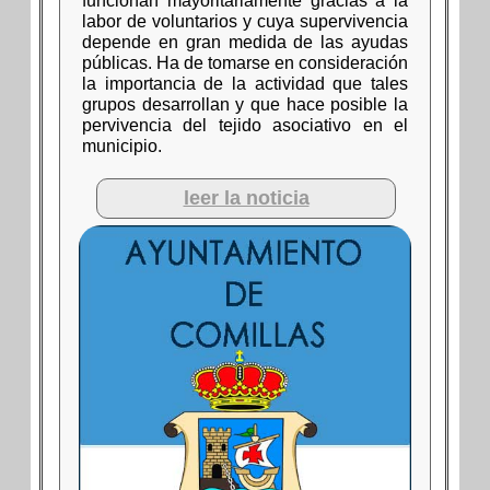
funcionan mayoritariamente gracias a la
labor de voluntarios y cuya supervivencia
depende en gran medida de las ayudas
públicas. Ha de tomarse en consideración
la importancia de la actividad que tales
grupos desarrollan y que hace posible la
pervivencia del tejido asociativo en el
municipio.
leer la noticia