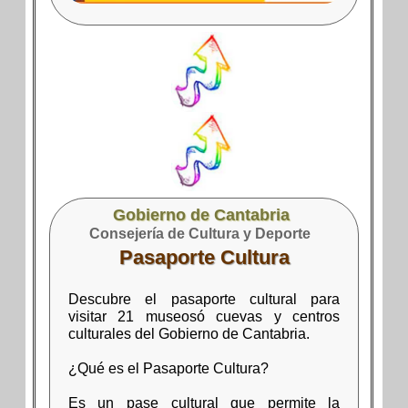
Gobierno de Cantabria
Consejería de Cultura y Deporte
Pasaporte Cultura
Descubre el pasaporte cultural para
visitar 21 museosó cuevas y centros
culturales del Gobierno de Cantabria.
¿Qué es el Pasaporte Cultura?
Es un pase cultural que permite la