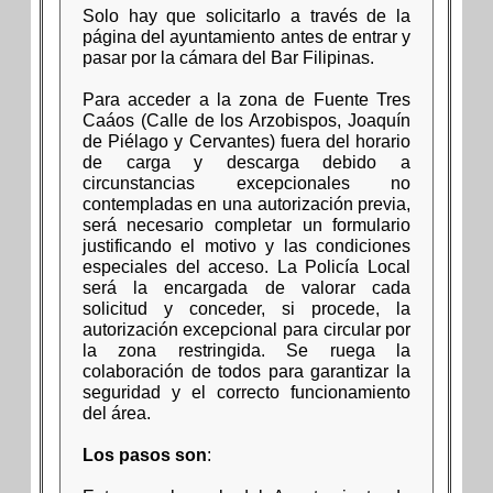
Solo hay que solicitarlo a través de la
página del ayuntamiento antes de entrar y
pasar por la cámara del Bar Filipinas.
Para acceder a la zona de Fuente Tres
Caáos (Calle de los Arzobispos, Joaquín
de Piélago y Cervantes) fuera del horario
de carga y descarga debido a
circunstancias excepcionales no
contempladas en una autorización previa,
será necesario completar un formulario
justificando el motivo y las condiciones
especiales del acceso. La Policía Local
será la encargada de valorar cada
solicitud y conceder, si procede, la
autorización excepcional para circular por
la zona restringida. Se ruega la
colaboración de todos para garantizar la
seguridad y el correcto funcionamiento
del área.
Los pasos son
: