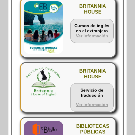
BRITANNIA
HOUSE
Cursos de inglés
en el extranjero
Ver información
BRITANNIA
HOUSE
Servicio de
traducción
Ver información
BIBLIOTECAS
PÚBLICAS