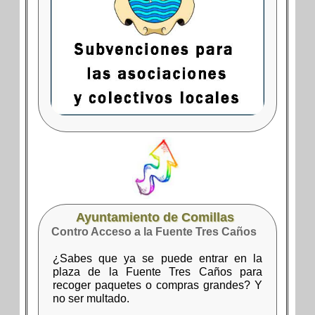
Ayuntamiento de Comillas
Contro Acceso a la Fuente Tres Caños
¿Sabes que ya se puede entrar en la
plaza de la Fuente Tres Caños para
recoger paquetes o compras grandes? Y
no ser multado.