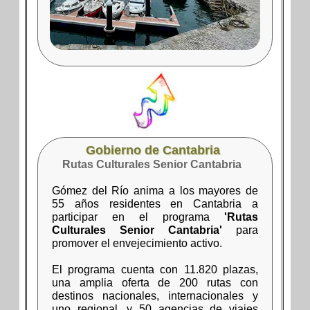
Gobierno de Cantabria
Rutas Culturales Senior Cantabria
Gómez del Río anima a los mayores de
55 años residentes en Cantabria a
participar en el programa
'Rutas
Culturales Senior Cantabria'
para
promover el envejecimiento activo.
El programa cuenta con 11.820 plazas,
una amplia oferta de 200 rutas con
destinos nacionales, internacionales y
uno regional, y 50 agencias de viajes