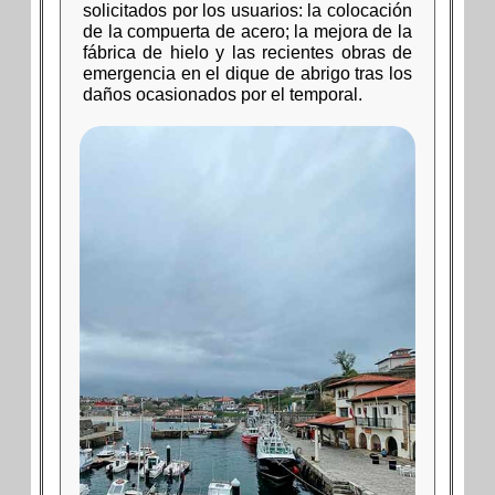
solicitados por los usuarios: la colocación
de la compuerta de acero; la mejora de la
fábrica de hielo y las recientes obras de
emergencia en el dique de abrigo tras los
daños ocasionados por el temporal.