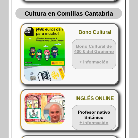
Cultura en Comillas Cantabria
Bono Cultural
Bono Cultural de
400 € del Gobierno
+ información
INGLÉS ONLINE
Profesor nativo
Británico
+ información