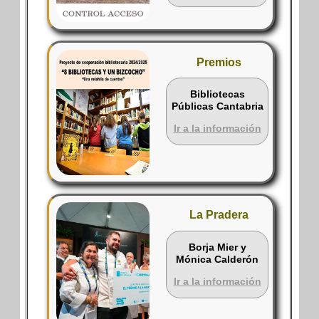
Premios
Bibliotecas
Públicas Cantabria
Ir a la información
La Pradera
Borja Mier y
Mónica Calderón
Ir a la información