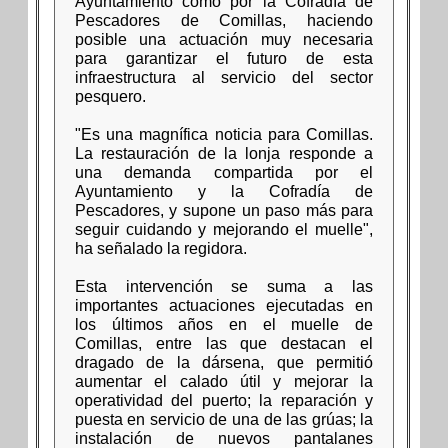
Ayuntamiento como por la Cofradía de
Pescadores de Comillas, haciendo
posible una actuación muy necesaria
para garantizar el futuro de esta
infraestructura al servicio del sector
pesquero.
"Es una magnífica noticia para Comillas.
La restauración de la lonja responde a
una demanda compartida por el
Ayuntamiento y la Cofradía de
Pescadores, y supone un paso más para
seguir cuidando y mejorando el muelle",
ha señalado la regidora.
Esta intervención se suma a las
importantes actuaciones ejecutadas en
los últimos años en el muelle de
Comillas, entre las que destacan el
dragado de la dársena, que permitió
aumentar el calado útil y mejorar la
operatividad del puerto; la reparación y
puesta en servicio de una de las grúas; la
instalación de nuevos pantalanes