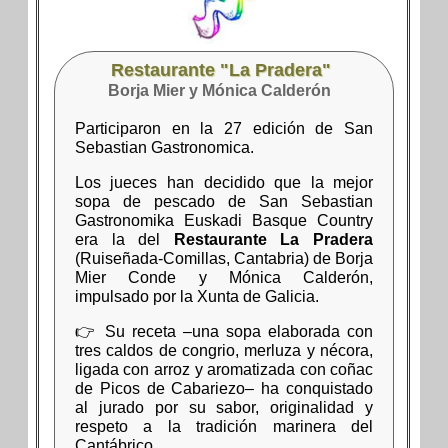
Restaurante "La Pradera"
Borja Mier y Mónica Calderón
Participaron en la 27 edición de San
Sebastian Gastronomica.
Los jueces han decidido que la mejor
sopa de pescado de San Sebastian
Gastronomika Euskadi Basque Country
era la del
Restaurante La Pradera
(Ruiseñada-Comillas, Cantabria) de Borja
Mier Conde y Mónica Calderón,
impulsado por la Xunta de Galicia.
👉 Su receta –una sopa elaborada con
tres caldos de congrio, merluza y nécora,
ligada con arroz y aromatizada con coñac
de Picos de Cabariezo– ha conquistado
al jurado por su sabor, originalidad y
respeto a la tradición marinera del
Cantábrico.