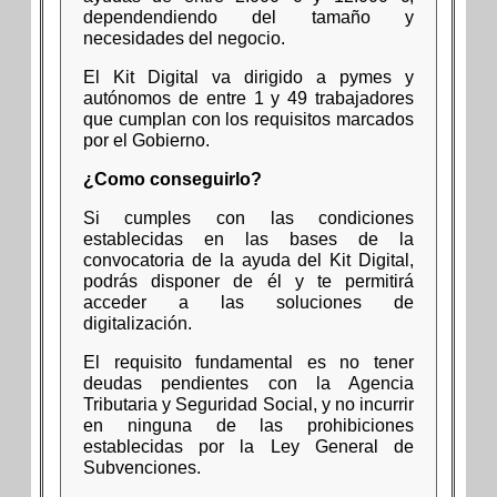
dependendiendo del tamaño y
necesidades del negocio.
El Kit Digital va dirigido a pymes y
autónomos de entre 1 y 49 trabajadores
que cumplan con los requisitos marcados
por el Gobierno.
¿Como conseguirlo?
Si cumples con las condiciones
establecidas en las bases de la
convocatoria de la ayuda del Kit Digital,
podrás disponer de él y te permitirá
acceder a las soluciones de
digitalización.
El requisito fundamental es no tener
deudas pendientes con la Agencia
Tributaria y Seguridad Social, y no incurrir
en ninguna de las prohibiciones
establecidas por la Ley General de
Subvenciones.