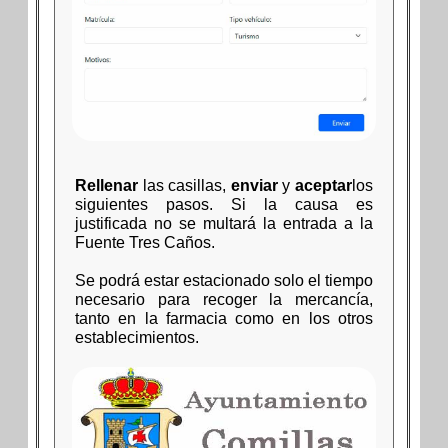
Rellenar
las casillas,
enviar
y
aceptar
los
siguientes pasos. Si la causa es
justificada no se multará la entrada a la
Fuente Tres Caños.
Se podrá estar estacionado solo el tiempo
necesario para recoger la mercancía,
tanto en la farmacia como en los otros
establecimientos.