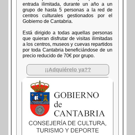
entrada ilimitada, durante un año a un
grupo de hasta 5 personas a la red de
centros culturales gestionados por el
Gobierno de Cantabria.
Está dirigido a todas aquellas personas
que quieran disfrutar de visitas ilimitadas
a los centros, museos y cuevas repartidos
por toda Cantabria beneficiándose de un
precio reducido de 70€ por grupo.
¡¡Adquiérelo ya??