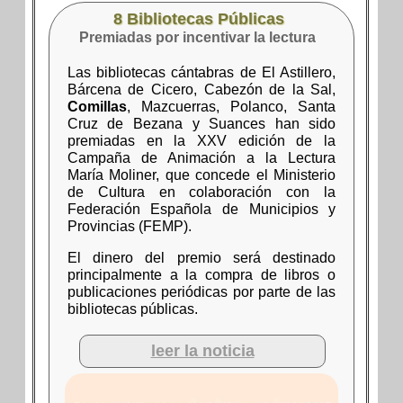
8 Bibliotecas Públicas
Premiadas por incentivar la lectura
Las bibliotecas cántabras de El Astillero,
Bárcena de Cicero, Cabezón de la Sal,
Comillas
, Mazcuerras, Polanco, Santa
Cruz de Bezana y Suances han sido
premiadas en la XXV edición de la
Campaña de Animación a la Lectura
María Moliner, que concede el Ministerio
de Cultura en colaboración con la
Federación Española de Municipios y
Provincias (FEMP).
El dinero del premio será destinado
principalmente a la compra de libros o
publicaciones periódicas por parte de las
bibliotecas públicas.
leer la noticia