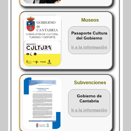
Museos
Pasaporte Cultura
del Gobierno
Ir a la información
Subvenciones
Gobierno de
Cantabria
Ir a la información