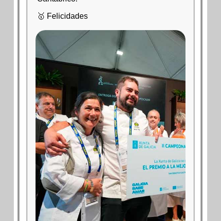
🥇 Felicidades