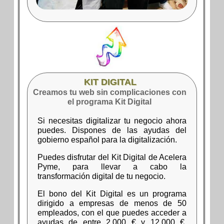
KIT DIGITAL
Creamos tu web sin complicaciones con
el programa Kit Digital
Si necesitas digitalizar tu negocio ahora
puedes. Dispones de las ayudas del
gobierno español para la digitalización.
Puedes disfrutar del Kit Digital de Acelera
Pyme, para llevar a cabo la
transformación digital de tu negocio.
El bono del Kit Digital es un programa
dirigido a empresas de menos de 50
empleados, con el que puedes acceder a
ayudas de entre 2.000 € y 12.000 €,