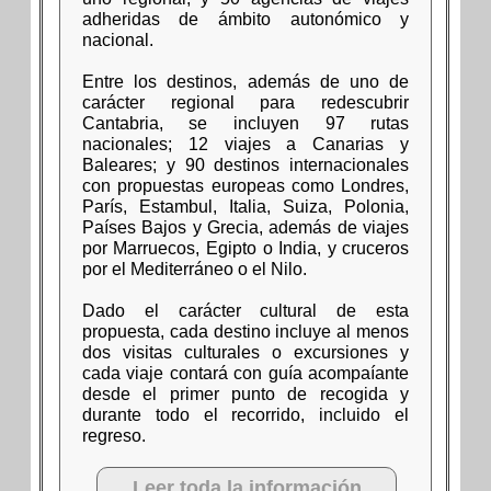
adheridas de ámbito autonómico y
nacional.
Entre los destinos, además de uno de
carácter regional para redescubrir
Cantabria, se incluyen 97 rutas
nacionales; 12 viajes a Canarias y
Baleares; y 90 destinos internacionales
con propuestas europeas como Londres,
París, Estambul, Italia, Suiza, Polonia,
Países Bajos y Grecia, además de viajes
por Marruecos, Egipto o India, y cruceros
por el Mediterráneo o el Nilo.
Dado el carácter cultural de esta
propuesta, cada destino incluye al menos
dos visitas culturales o excursiones y
cada viaje contará con guía acompaíante
desde el primer punto de recogida y
durante todo el recorrido, incluido el
regreso.
Leer toda la información