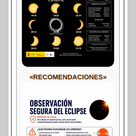
«RECOMENDACIONES»