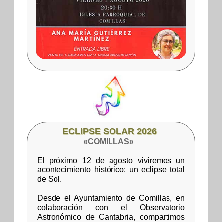
ECLIPSE SOLAR 2026
«COMILLAS»
El próximo 12 de agosto viviremos un
acontecimiento histórico: un eclipse total
de Sol.
Desde el Ayuntamiento de Comillas, en
colaboración con el Observatorio
Astronómico de Cantabria, compartimos