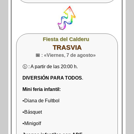
Fiesta del Calderu
TRASVIA
📅 : «Viernes, 7 de agosto»
🕦 : A partir de las 20:00 h.
DIVERSIÓN PARA TODOS
.
Mini feria infantil:
•Diana de Fultbol
•Básquet
•Minigolf