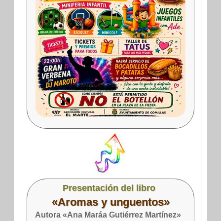
Presentación del libro
«Aromas y unguentos»
Autora «
Ana Maráa Gutiérrez Martínez
»