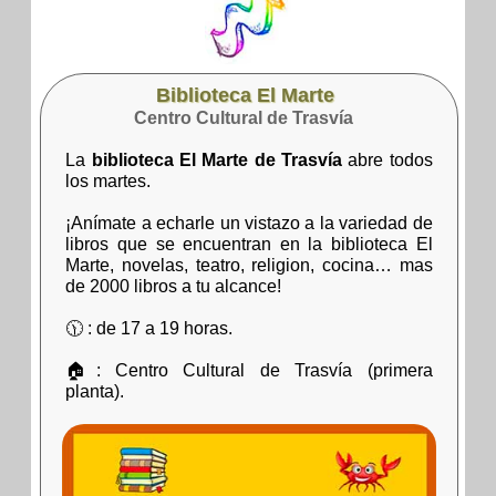
Biblioteca El Marte
Centro Cultural de Trasvía
La
biblioteca El Marte de Trasvía
abre todos
los martes.
¡Anímate a echarle un vistazo a la variedad de
libros que se encuentran en la biblioteca El
Marte, novelas, teatro, religion, cocina… mas
de 2000 libros a tu alcance!
🕦 : de 17 a 19 horas.
🏠: Centro Cultural de Trasvía (primera
planta).