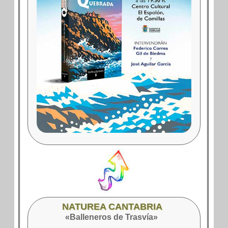
NATUREA CANTABRIA
«Balleneros de Trasvía»