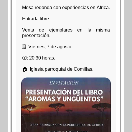
Mesa redonda con experiencias en África.
Entrada libre.
Venta de ejemplares en la misma
presentación.
🗓: Viernes, 7 de agosto.
🕦: 20:30 horas.
🏠: Iglesia parroquial de Comillas.