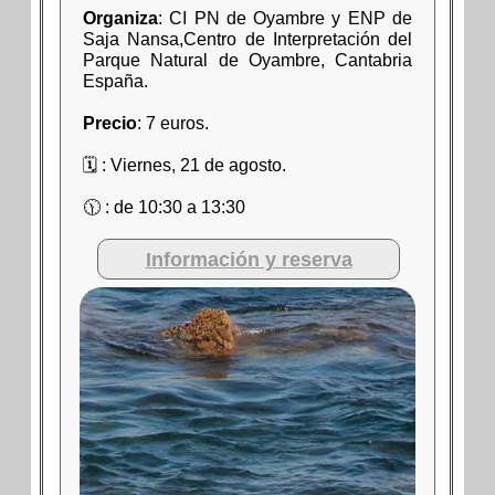
Organiza
: CI PN de Oyambre y ENP de
Saja Nansa,Centro de Interpretación del
Parque Natural de Oyambre, Cantabria
España.
Precio
: 7 euros.
🗓 : Viernes, 21 de agosto.
🕦 : de 10:30 a 13:30
Información y reserva