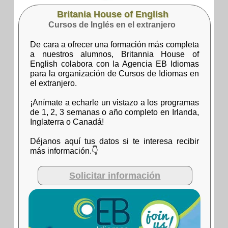
Britania House of English
Cursos de Inglés en el extranjero
De cara a ofrecer una formación más completa
a nuestros alumnos, Britannia House of
English colabora con la Agencia EB Idiomas
para la organización de Cursos de Idiomas en
el extranjero.
¡Anímate a echarle un vistazo a los programas
de 1, 2, 3 semanas o año completo en Irlanda,
Inglaterra o Canadá!
Déjanos aquí tus datos si te interesa recibir
más información.👇
Solicitar información