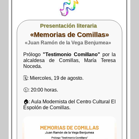
Presentación literaria
«Memorias de Comillas»
«Juan Ramón de la Vega Benjumea»
Prólogo
"Testimonio Comillano"
por la
alcaldesa de Comillas, María Teresa
Noceda.
🗓: Miercoles, 19 de agosto.
🕦: 20:00 horas.
🏠: Aula Modernista del Centro Cultural El
Espolón de Comillas.