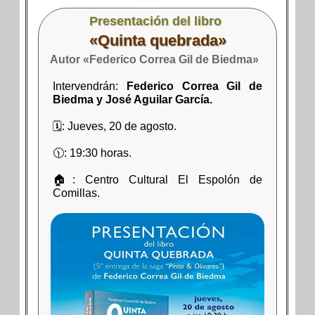
Presentación del libro
«Quinta quebrada»
Autor «Federico Correa Gil de Biedma»
Intervendrán:
Federico Correa Gil de
Biedma y José Aguilar García.
🗓: Jueves, 20 de agosto.
🕦: 19:30 horas.
🏠: Centro Cultural El Espolón de
Comillas.