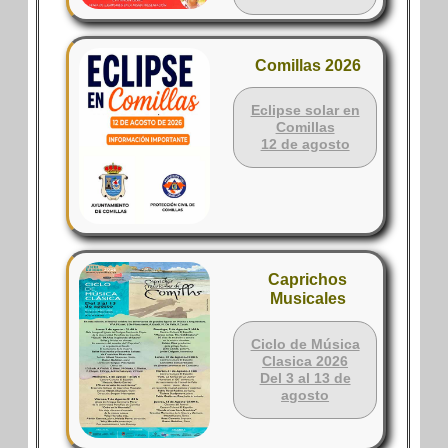
Comillas 2026
Eclipse solar en
Comillas
12 de agosto
Caprichos
Musicales
Ciclo de Música
Clasica 2026
Del 3 al 13 de
agosto