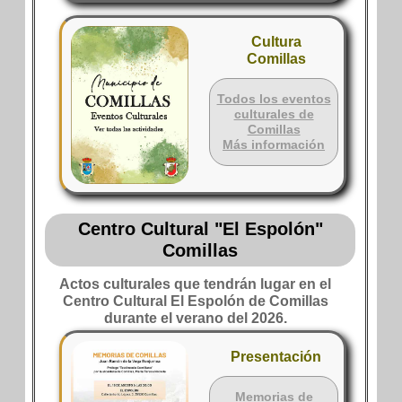
Cultura
Comillas
Todos los eventos
culturales de
Comillas
Más información
Centro Cultural "El Espolón"
Comillas
Actos culturales que tendrán lugar en el
Centro Cultural El Espolón de Comillas
durante el verano del 2026.
Presentación
Memorias de