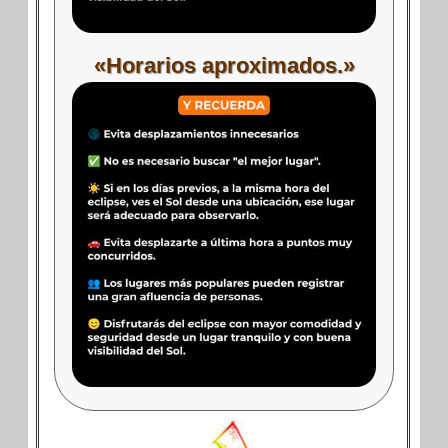
«Horarios aproximados.»