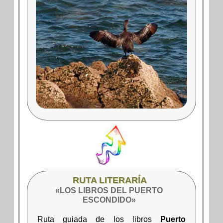
RUTA LITERARĺA
«LOS LIBROS DEL PUERTO
ESCONDIDO»
Ruta guiada de los libros
Puerto