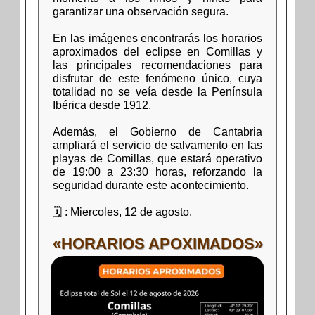
garantizar una observación segura.
En las imágenes encontrarás los horarios
aproximados del eclipse en Comillas y
las principales recomendaciones para
disfrutar de este fenómeno único, cuya
totalidad no se veía desde la Península
Ibérica desde 1912.
Además, el Gobierno de Cantabria
ampliará el servicio de salvamento en las
playas de Comillas, que estará operativo
de 19:00 a 23:30 horas, reforzando la
seguridad durante este acontecimiento.
🗓 : Miercoles, 12 de agosto.
«HORARIOS APOXIMADOS»